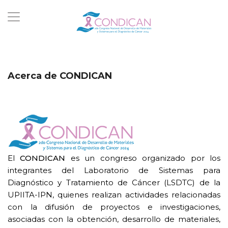
Acerca de CONDICAN
El
CONDICAN
es un congreso organizado por los
integrantes del Laboratorio de Sistemas para
Diagnóstico y Tratamiento de Cáncer (LSDTC) de la
UPIITA-IPN, quienes realizan actividades relacionadas
con la difusión de proyectos e investigaciones,
asociadas con la obtención, desarrollo de materiales,