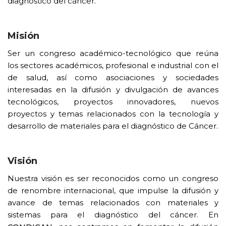
diagnóstico del cáncer.
Misión
Ser un congreso académico-tecnológico que reúna
los sectores académicos, profesional e industrial con el
de salud, así como asociaciones y sociedades
interesadas en la difusión y divulgación de avances
tecnológicos, proyectos innovadores, nuevos
proyectos y temas relacionados con la tecnología y
desarrollo de materiales para el diagnóstico de Cáncer.
Visión
Nuestra visión es ser reconocidos como un congreso
de renombre internacional, que impulse la difusión y
avance de temas relacionados con materiales y
sistemas para el diagnóstico del cáncer. En