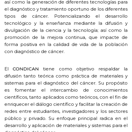
así como la generación de diferentes tecnologías para
el diagnóstico y tratamiento oportuno de los diferentes
tipos de cáncer. Potencializando el desarrollo
tecnológico y la enseñanza mediante la difusión y
divulgación de la ciencia y la tecnología; así como la
promoción de la mejora continua, que impacte de
forma positiva en la calidad de vida de la población
con diagnóstico de cáncer.
El
CONDICAN
tiene como objetivo respaldar la
difusión tanto teórica como práctica de materiales y
sistemas para el diagnóstico del cáncer. Su propósito
es fomentar el intercambio de conocimientos
científicos, tanto aplicados como teóricos, con el fin de
enriquecer el diálogo científico y facilitar la creación de
redes entre estudiantes, investigadores y los sectores
público y privado. Su enfoque principal radica en el
desarrollo y aplicación de materiales y sistemas para el