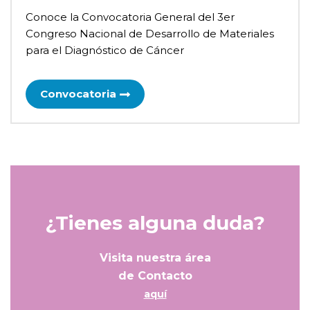
Conoce la Convocatoria General del 3er
Congreso Nacional de Desarrollo de Materiales
para el Diagnóstico de Cáncer
Convocatoria
¿Tienes alguna duda?
Visita nuestra área
de Contacto
aquí