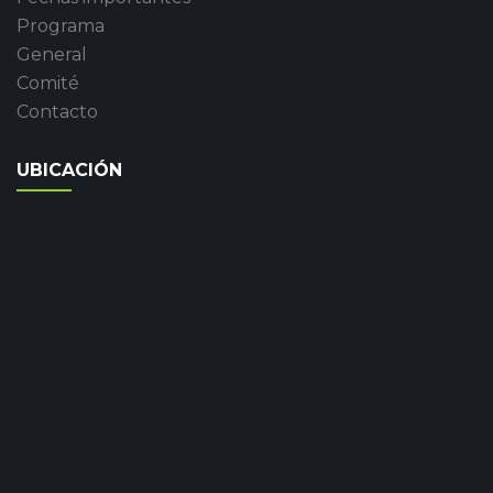
Programa
General
Comité
Contacto
UBICACIÓN