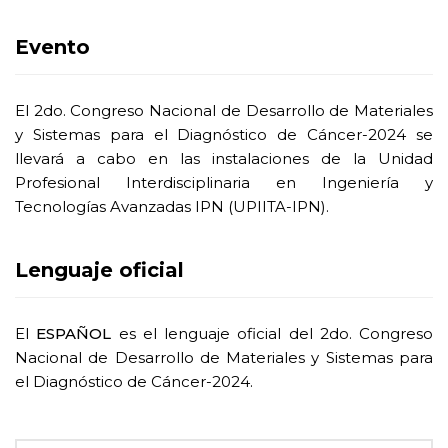
Evento
El 2do. Congreso Nacional de Desarrollo de Materiales
y Sistemas para el Diagnóstico de Cáncer-2024 se
llevará a cabo en las instalaciones de la Unidad
Profesional Interdisciplinaria en Ingeniería y
Tecnologías Avanzadas IPN (UPIITA-IPN).
Lenguaje oficial
El
ESPAÑOL
es el lenguaje oficial del 2do. Congreso
Nacional de Desarrollo de Materiales y Sistemas para
el Diagnóstico de Cáncer-2024.