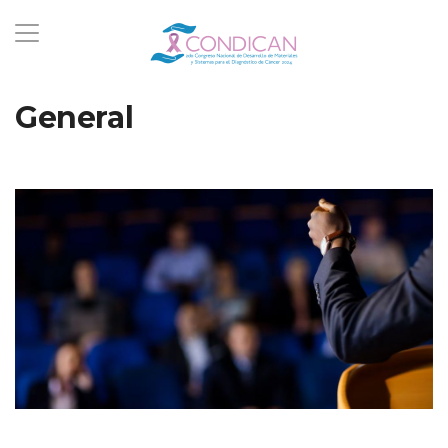
General